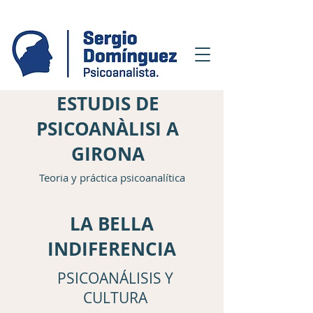
ESTUDIS DE
PSICOANÀLISI A
GIRONA
Teoria y práctica psicoanalítica
LA BELLA
INDIFERENCIA
PSICOANÁLISIS Y
CULTURA