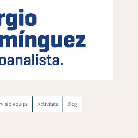
visió equips
Activitats
Blog