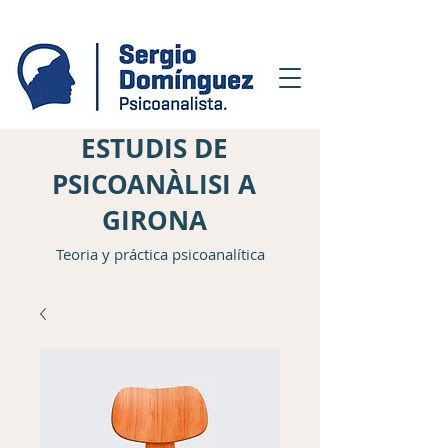
ESTUDIS DE
PSICOANÀLISI A
GIRONA
Teoria y práctica psicoanalítica