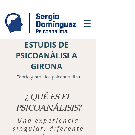
ESTUDIS DE
PSICOANÀLISI A
GIRONA
Teoria y práctica psicoanalítica
¿
QUÉ ES EL
PSICOANÁLISIS?
Una experiencia
singular, diferente