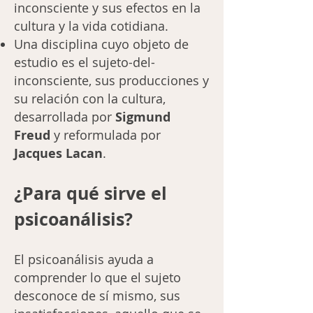
inconsciente y sus efectos en la
cultura y la vida cotidiana.
Una disciplina cuyo objeto de
estudio es el sujeto-del-
inconsciente, sus producciones y
su relación con la cultura,
desarrollada por
Sigmund
Freud
y reformulada por
Jacques Lacan
.
¿Para qué sirve el
psicoanálisis?
El psicoanálisis ayuda a
comprender lo que el sujeto
desconoce de sí mismo, sus