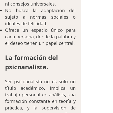
ni consejos universales.
No busca la adaptación del
sujeto a normas sociales o
ideales de felicidad.
Ofrece un espacio único para
cada persona, donde la palabra y
el deseo tienen un papel central.
La formación del
psicoanalista.
Ser psicoanalista no es solo un
título académico. Implica un
trabajo personal en análisis, una
formación constante en teoría y
práctica, y la supervisión de