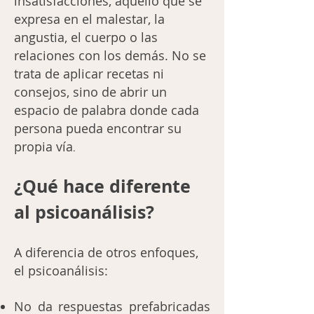
insatisfacciones, aquello que se
expresa en el malestar, la
angustia, el cuerpo o las
relaciones con los demás. No se
trata de aplicar recetas ni
consejos, sino de abrir un
espacio de palabra donde cada
persona pueda encontrar su
propia vía
.
¿Qué hace diferente
al psicoanálisis?
A diferencia de otros enfoques,
el psicoanálisis:
No da respuestas prefabricadas