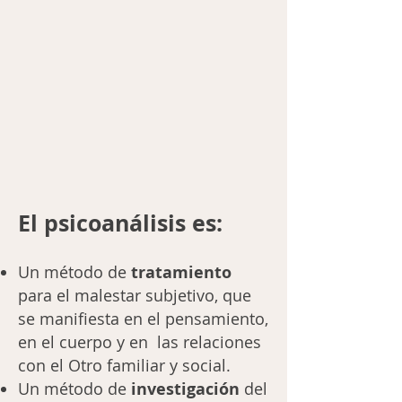
El psicoanálisis es:
Un método de
tratamiento
para el malestar subjetivo, que
se manifiesta en el pensamiento,
en el cuerpo y en las relaciones
con el Otro familiar y social.
Un método de
investigación
del