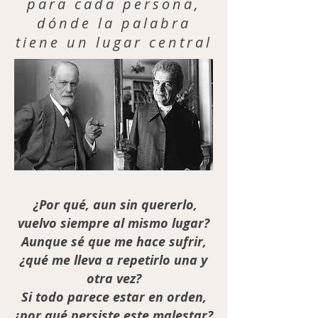
para cada persona,
dónde la palabra
tiene un lugar central
¿Por qué, aun sin quererlo,
vuelvo siempre al mismo lugar?
Aunque sé que me hace sufrir,
¿qué me lleva a repetirlo una y
otra vez?
Si todo parece estar en orden,
¿por qué persiste este malestar?