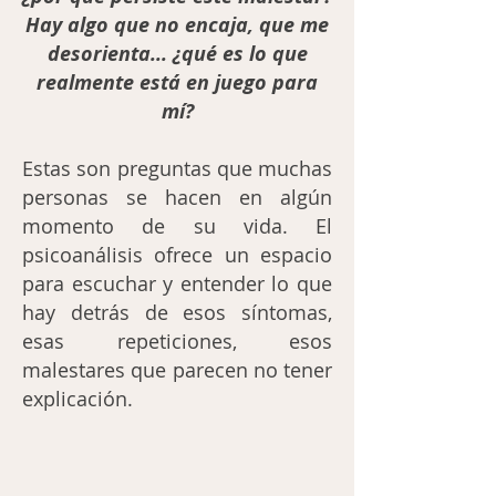
Hay algo que no encaja, que me
desorienta... ¿qué es lo que
realmente está en juego para
mí?
Estas son preguntas que muchas
personas se hacen en algún
momento de su vida. El
psicoanálisis ofrece un espacio
para escuchar y entender lo que
hay detrás de esos síntomas,
esas repeticiones, esos
malestares que parecen no tener
explicación.