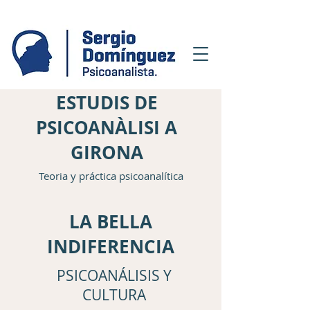
ESTUDIS DE
PSICOANÀLISI A
GIRONA
Teoria y práctica psicoanalítica
LA BELLA
INDIFERENCIA
PSICOANÁLISIS Y
CULTURA